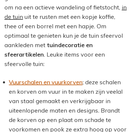
om na een actieve wandeling of fietstocht,
in
de tuin
uit te rusten met een kopje koffie,
thee of een borrel met een hapje. Om
optimaal te genieten kun je de tuin sfeervol
aankleden met
tuindecoratie en
sfeerartikelen
. Leuke items voor een
sfeervolle tuin:
Vuurschalen en vuurkorven
; deze schalen
en korven om vuur in te maken zijn veelal
van staal gemaakt en verkrijgbaar in
uiteenlopende maten en designs. Brandt
de korven op een plaat om schade te
voorkomen en pook ze extra hoog op voor