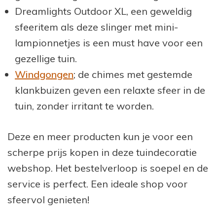
Dreamlights Outdoor XL, een geweldig
sfeeritem als deze slinger met mini-
lampionnetjes is een must have voor een
gezellige tuin.
Windgongen
; de chimes met gestemde
klankbuizen geven een relaxte sfeer in de
tuin, zonder irritant te worden.
Deze en meer producten kun je voor een
scherpe prijs kopen in deze tuindecoratie
webshop. Het bestelverloop is soepel en de
service is perfect. Een ideale shop voor
sfeervol genieten!