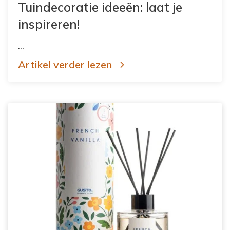
Tuindecoratie ideeën: laat je
inspireren!
...
Artikel verder lezen