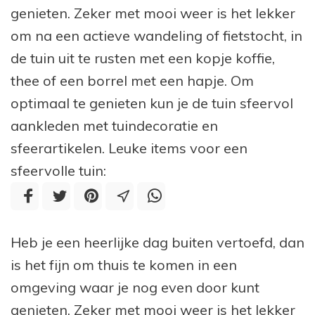
genieten. Zeker met mooi weer is het lekker
om na een actieve wandeling of fietstocht, in
de tuin uit te rusten met een kopje koffie,
thee of een borrel met een hapje. Om
optimaal te genieten kun je de tuin sfeervol
aankleden met tuindecoratie en
sfeerartikelen. Leuke items voor een
sfeervolle tuin:
Heb je een heerlijke dag buiten vertoefd, dan
is het fijn om thuis te komen in een
omgeving waar je nog even door kunt
genieten. Zeker met mooi weer is het lekker