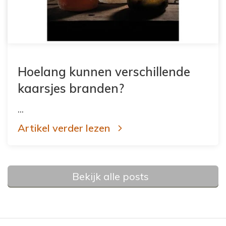
Hoelang kunnen verschillende
kaarsjes branden?
...
Artikel verder lezen
Bekijk alle posts