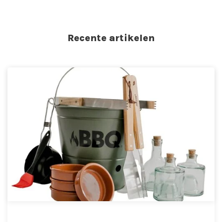
Recente artikelen