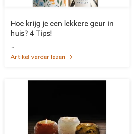
Hoe krijg je een lekkere geur in
huis? 4 Tips!
...
Artikel verder lezen