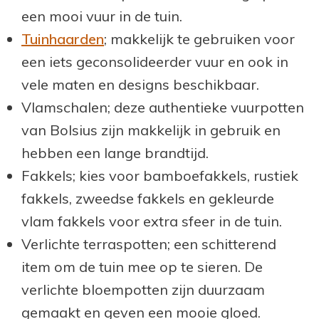
een mooi vuur in de tuin.
Tuinhaarden
; makkelijk te gebruiken voor
een iets geconsolideerder vuur en ook in
vele maten en designs beschikbaar.
Vlamschalen; deze authentieke vuurpotten
van Bolsius zijn makkelijk in gebruik en
hebben een lange brandtijd.
Fakkels; kies voor bamboefakkels, rustiek
fakkels, zweedse fakkels en gekleurde
vlam fakkels voor extra sfeer in de tuin.
Verlichte terraspotten; een schitterend
item om de tuin mee op te sieren. De
verlichte bloempotten zijn duurzaam
gemaakt en geven een mooie gloed.