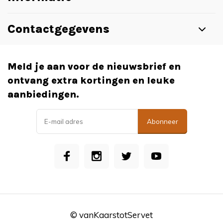
Contactgegevens
Meld je aan voor de nieuwsbrief en
ontvang extra kortingen en leuke
aanbiedingen.
Abonneer
© vanKaarstotServet