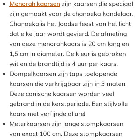
Menorah kaarsen
zijn kaarsen die speciaal
zijn gemaakt voor de
chanoeka kandelaar
.
Chanoeka is het Joodse feest van het licht
dat elke jaar wordt gevierd. De afmeting
van deze menorahkaars is 20 cm lang en
1,5 cm in diameter. De kleur is gebroken
wit en de brandtijd is 4 uur per kaars.
Dompelkaarsen zijn taps toelopende
kaarsen die verkrijgbaar zijn in 3 maten.
Deze conische kaarsen worden veel
gebrand in de kerstperiode. Een stijlvolle
kaars met verfijnde allure!
Meterkaarsen zijn lange stompkaarsen
van exact 100 cm. Deze stompkaarsen