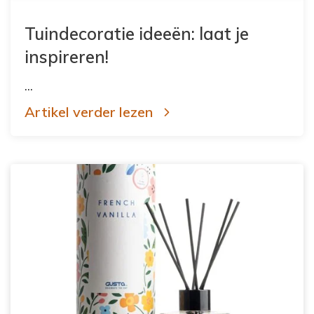
Tuindecoratie ideeën: laat je
inspireren!
...
Artikel verder lezen