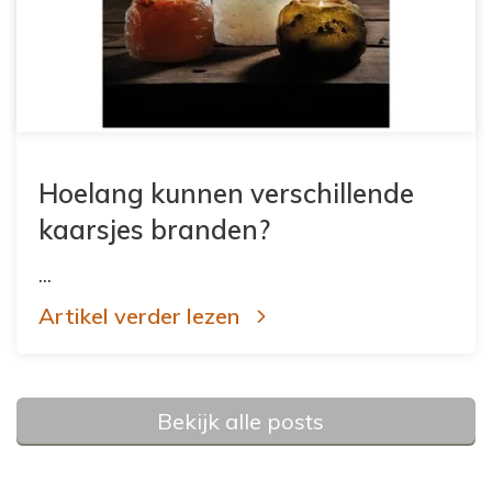
Hoelang kunnen verschillende
kaarsjes branden?
...
Artikel verder lezen
Bekijk alle posts