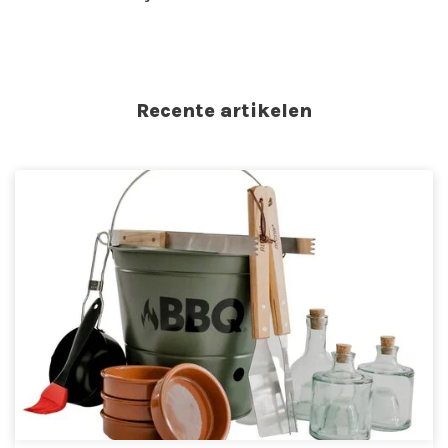
Recente artikelen