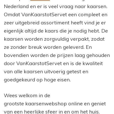
Nederland en er is veel vraag naar kaarsen.
Omdat VanKaarstotServet een compleet en
zeer uitgebreid assortiment heeft vind je er
eigenlijk altijd de kaars die je nodig hebt. De
kaarsen worden zorgvuldig verpakt, zodat
ze zonder breuk worden geleverd. En
bovendien worden de prijzen laag gehouden
door VanKaarstotServet en is de kwaliteit
van alle kaarsen uitvoerig getest en
goedgekeurd op hoge eisen.
Wees welkom in de
grootste
kaarsenwebshop
online en geniet
van een heerlijke sfeer in en om het huis.