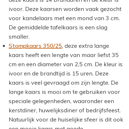
ivoor. Deze kaarsen worden vaak gezocht
voor kandelaars met een mond van 3 cm.
De gemiddelde tafelkaars is een slag
smaller.
Stompkaars 350/25
, deze extra lange
kaars heeft een lengte van maar liefst 35
cm en een diameter van 2,5 cm. De kleur is
ivoor en de brandtijd is 15 uren. Deze
kaars is veel gevraagd om zijn lengte. De
lange kaars is mooi om te gebruiken voor
speciale gelegenheden, waaronder een
kerstdiner, huwelijksdiner of bedrijfsfeest.
Natuurlijk voor de huiselijke sfeer is dit ook
een mooie kaars met goede