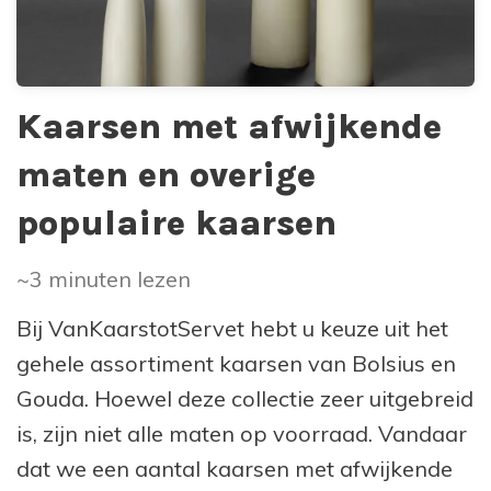
Kaarsen met afwijkende
maten en overige
populaire kaarsen
~3
minuten lezen
Bij VanKaarstotServet hebt u keuze uit het
gehele assortiment kaarsen van Bolsius en
Gouda. Hoewel deze collectie zeer uitgebreid
is, zijn niet alle maten op voorraad. Vandaar
dat we een aantal kaarsen met afwijkende