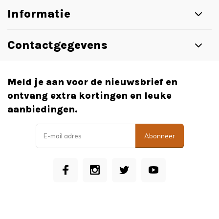
Informatie
Contactgegevens
Meld je aan voor de nieuwsbrief en
ontvang extra kortingen en leuke
aanbiedingen.
Abonneer