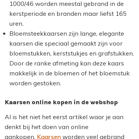
1000/46 worden meestal gebrand in de
kerstperiode en branden maar liefst 165
uren.
Bloemsteekkaarsen zijn lange, elegante
kaarsen die speciaal gemaakt zijn voor
bloemstukken, kerststukjes en grafstukken.
Door de ranke afmeting kan deze kaars
makkelijk in de bloemen of het bloemstuk
worden gestoken.
Kaarsen online kopen in de webshop
Al is het niet het eerst artikel waar je aan
denkt bij het doen van online
aankopen.
Kaarsen
worden veel gebrand