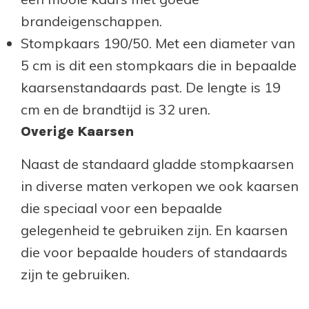
brandeigenschappen.
Stompkaars 190/50. Met een diameter van
5 cm is dit een stompkaars die in bepaalde
kaarsenstandaards past. De lengte is 19
cm en de brandtijd is 32 uren.
Overige Kaarsen
Naast de standaard gladde stompkaarsen
in diverse maten verkopen we ook kaarsen
die speciaal voor een bepaalde
gelegenheid te gebruiken zijn. En kaarsen
die voor bepaalde houders of standaards
zijn te gebruiken.