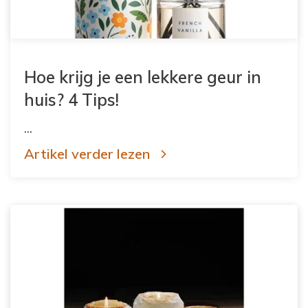
Hoe krijg je een lekkere geur in
huis? 4 Tips!
...
Artikel verder lezen