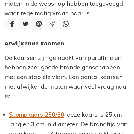
maten in de webshop hebben toegevoegd
waar regelmatig vraag naar is.
Afwijkende kaarsen
De kaarsen zijn gemaakt van paraffine en
hebben zeer goede brandeigenschappen
met een stabiele vlam. Een aantal kaarsen
met afwijkende maten waar veel vraag naar
is:
Stompkaars 250/30
, deze kaars is 25 cm
lang en 3 cm in diameter. De brandtijd van
deze kaars is 14 branduren en de kleur is