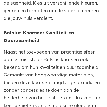
gelegenheid. Kies uit verschillende kleuren,
geuren en formaten om de sfeer te creëren
die jouw huis verdient.
Bolsius Kaarsen: Kwaliteit en
Duurzaamheid
Naast het toevoegen van prachtige sfeer
aan je huis, staan Bolsius kaarsen ook
bekend om hun kwaliteit en duurzaamheid.
Gemaakt van hoogwaardige materialen,
bieden deze kaarsen langdurige branduren
zonder concessies te doen aan de
helderheid van het licht. Je kunt dus keer op
keer genieten van de magische gloed van