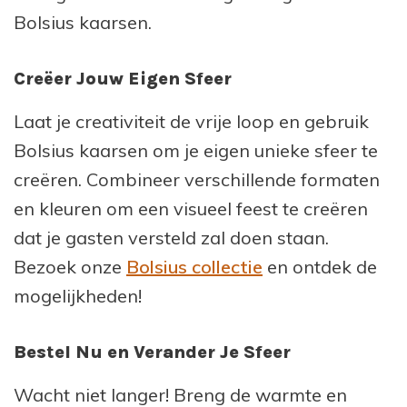
Bolsius kaarsen.
Creëer Jouw Eigen Sfeer
Laat je creativiteit de vrije loop en gebruik
Bolsius kaarsen om je eigen unieke sfeer te
creëren. Combineer verschillende formaten
en kleuren om een visueel feest te creëren
dat je gasten versteld zal doen staan.
Bezoek onze
Bolsius collectie
en ontdek de
mogelijkheden!
Bestel Nu en Verander Je Sfeer
Wacht niet langer! Breng de warmte en