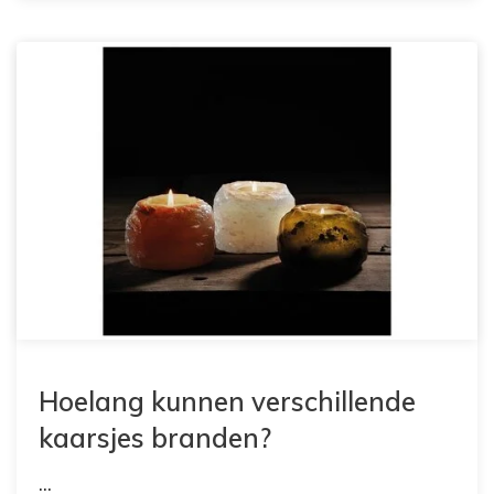
Hoelang kunnen verschillende
kaarsjes branden?
...