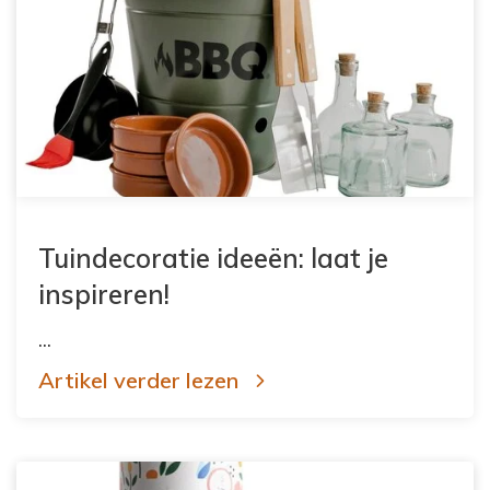
Tuindecoratie ideeën: laat je
inspireren!
...
Artikel verder lezen