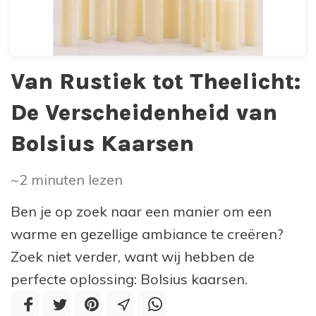
Van Rustiek tot Theelicht:
De Verscheidenheid van
Bolsius Kaarsen
~2
minuten lezen
Ben je op zoek naar een manier om een
warme en gezellige ambiance te creëren?
Zoek niet verder, want wij hebben de
perfecte oplossing: Bolsius kaarsen.