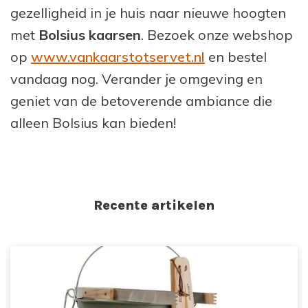
gezelligheid in je huis naar nieuwe hoogten
met
Bolsius kaarsen
. Bezoek onze webshop
op
www.vankaarstotservet.nl
en bestel
vandaag nog. Verander je omgeving en
geniet van de betoverende ambiance die
alleen Bolsius kan bieden!
Recente artikelen