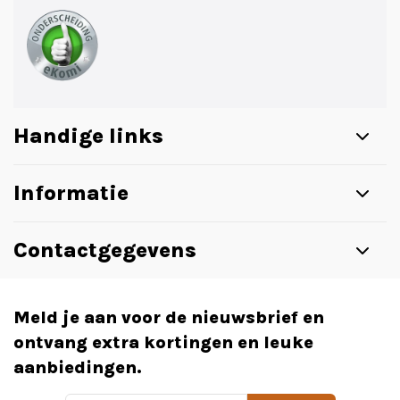
Handige links
Informatie
Contactgegevens
Meld je aan voor de nieuwsbrief en
ontvang extra kortingen en leuke
aanbiedingen.