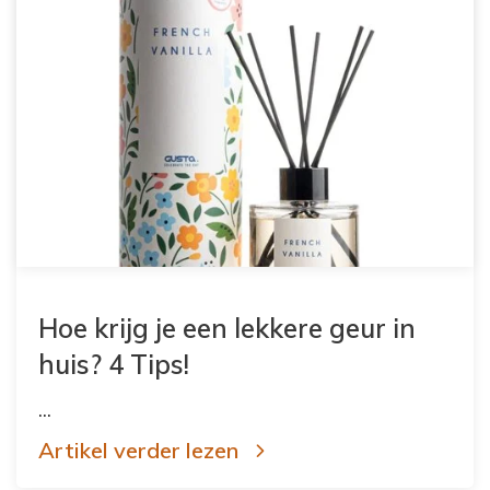
Hoe krijg je een lekkere geur in
huis? 4 Tips!
...
Artikel verder lezen