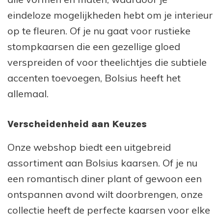
eindeloze mogelijkheden hebt om je interieur
op te fleuren. Of je nu gaat voor rustieke
stompkaarsen die een gezellige gloed
verspreiden of voor theelichtjes die subtiele
accenten toevoegen, Bolsius heeft het
allemaal.
Verscheidenheid aan Keuzes
Onze webshop biedt een uitgebreid
assortiment aan Bolsius kaarsen. Of je nu
een romantisch diner plant of gewoon een
ontspannen avond wilt doorbrengen, onze
collectie heeft de perfecte kaarsen voor elke