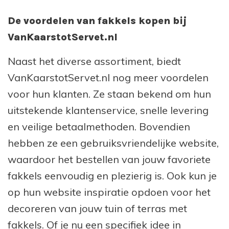
De voordelen van fakkels kopen bij
VanKaarstotServet.nl
Naast het diverse assortiment, biedt
VanKaarstotServet.nl nog meer voordelen
voor hun klanten. Ze staan bekend om hun
uitstekende klantenservice, snelle levering
en veilige betaalmethoden. Bovendien
hebben ze een gebruiksvriendelijke website,
waardoor het bestellen van jouw favoriete
fakkels eenvoudig en plezierig is. Ook kun je
op hun website inspiratie opdoen voor het
decoreren van jouw tuin of terras met
fakkels. Of je nu een specifiek idee in