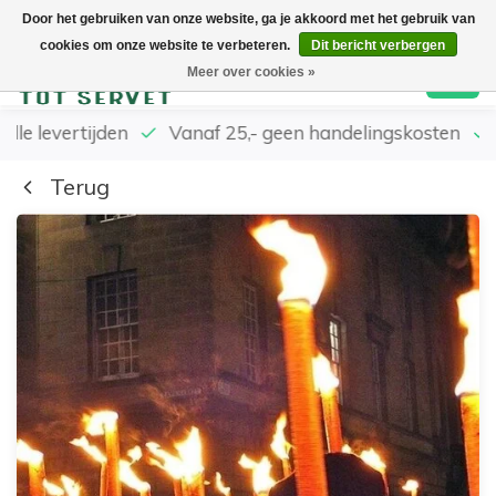
Door het gebruiken van onze website, ga je akkoord met het gebruik van
cookies om onze website te verbeteren.
Dit bericht verbergen
0
Meer over cookies »
elle levertijden
Vanaf 25,- geen handelingskosten
Terug