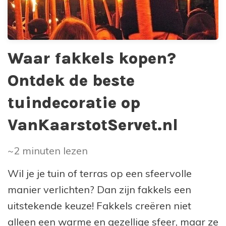
Waar fakkels kopen?
Ontdek de beste
tuindecoratie op
VanKaarstotServet.nl
~2
minuten lezen
Wil je je tuin of terras op een sfeervolle
manier verlichten? Dan zijn fakkels een
uitstekende keuze! Fakkels creëren niet
alleen een warme en gezellige sfeer, maar ze