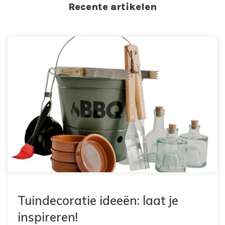
Recente artikelen
Tuindecoratie ideeën: laat je
inspireren!